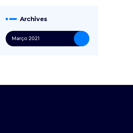
Archives
Março 2021