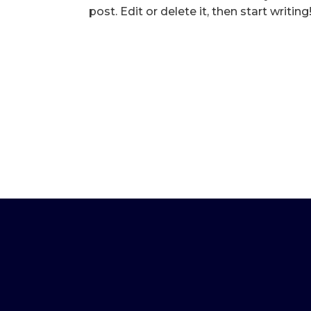
post. Edit or delete it, then start writing